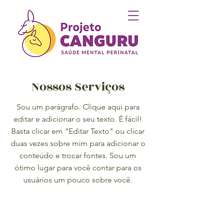
Nossos Serviços
Sou um parágrafo. Clique aqui para
editar e adicionar o seu texto. É fácil!
Basta clicar em "Editar Texto" ou clicar
duas vezes sobre mim para adicionar o
conteúdo e trocar fontes. Sou um
ótimo lugar para você contar para os
usuários um pouco sobre você.