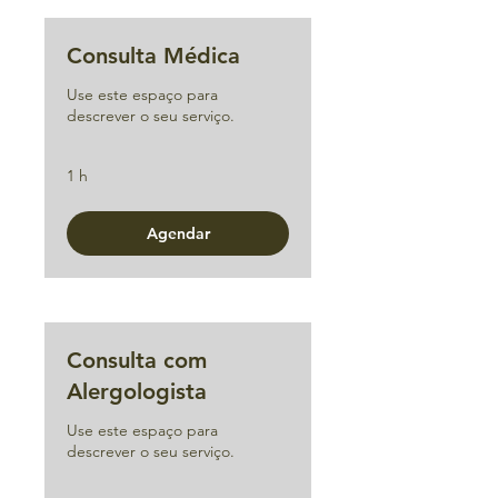
Consulta Médica
Use este espaço para
descrever o seu serviço.
1 h
Agendar
Consulta com
Alergologista
Use este espaço para
descrever o seu serviço.